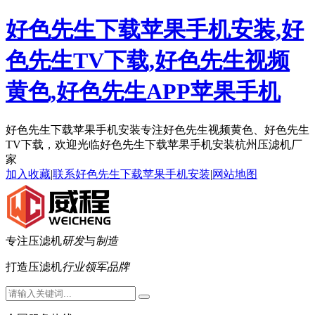
好色先生下载苹果手机安装,好
色先生TV下载,好色先生视频
黄色,好色先生APP苹果手机
好色先生下载苹果手机安装专注好色先生视频黄色、好色先生
TV下载，欢迎光临好色先生下载苹果手机安装杭州压滤机厂
家
加入收藏
|
联系好色先生下载苹果手机安装
|
网站地图
专注压滤机
研发
与
制造
打造压滤机
行业领军品牌