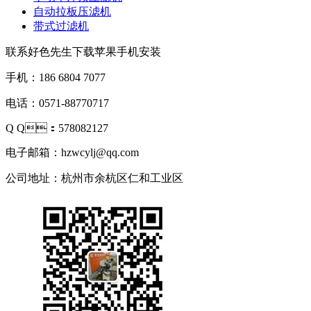
自动拉板压滤机
带式过滤机
联系好色先生下载苹果手机安装
手机：186 6804 7077
电话：0571-88770717
Q Q：578082127
电子邮箱：hzwcylj@qq.com
公司地址：杭州市余杭区仁和工业区