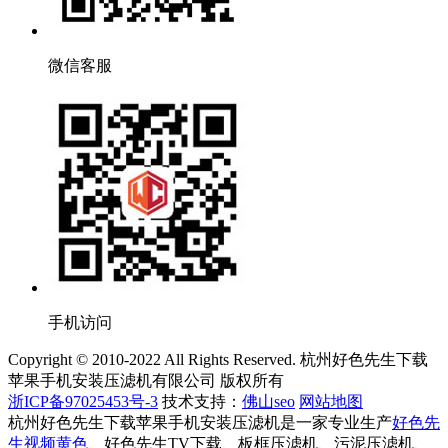
微信客服
手机访问
Copyright © 2010-2022 All Rights Reserved. 杭州好色先生下载
苹果手机安装压滤机有限公司 版权所有
浙ICP备97025453号-3
技术支持：
佛山seo
网站地图
杭州好色先生下载苹果手机安装压滤机是一家专业生产
好色先
生视频黄色
、好色先生TV下载、板框压滤机、污泥压滤机、