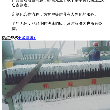
产品售后质量问题，好色先生下载苹果手机安装压滤机
负责到底。
定制化合作流程，为客户提供具有人性化的服务。
全年无休，7*24小时快速响应，及时解决客户所有烦
恼。
热点
资讯
更多资讯+