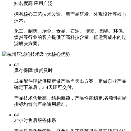
知名度高
应用广泛
拥有核心工艺技术改造、新产品研发、外观设计等核心
技术。
化工、制药、冶金、食品、石油、 淀粉、陶瓷、环保、
煤炭等行业的客户提供了高科技含量、抵运营成本的过
滤解决方案。
03
库存保障
供货及时
成品配件现货供应定做产品当天出方案，定做泵业产品
确定下单后，3-4天即可交付。
产品技术含量高，结构新颖，产品性能稳定,各项性能的
指标均符合严格通用标准。
04
24小时
售后服务体系