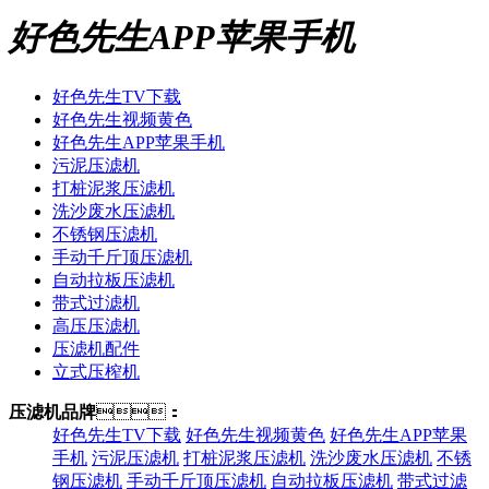
好色先生APP苹果手机
好色先生TV下载
好色先生视频黄色
好色先生APP苹果手机
污泥压滤机
打桩泥浆压滤机
洗沙废水压滤机
不锈钢压滤机
手动千斤顶压滤机
自动拉板压滤机
带式过滤机
高压压滤机
压滤机配件
立式压榨机
压滤机品牌
：
好色先生TV下载
好色先生视频黄色
好色先生APP苹果
手机
污泥压滤机
打桩泥浆压滤机
洗沙废水压滤机
不锈
钢压滤机
手动千斤顶压滤机
自动拉板压滤机
带式过滤