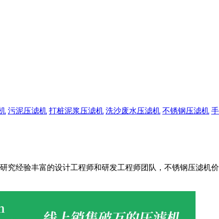
机
污泥压滤机
打桩泥浆压滤机
洗沙废水压滤机
不锈钢压滤机
手
经验丰富的设计工程师和研发工程师团队，不锈钢压滤机价格更实