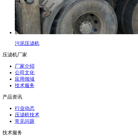
污泥压滤机
压滤机厂家
厂家介绍
公司文化
应用领域
技术服务
产品资讯
行业动态
压滤机技术
常见问题
技术服务