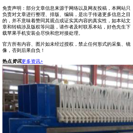
免责声明：部分文章信息来源于网络以及网友投稿，本网站只
负责对文章进行整理、排版、编辑，是出于传递更多信息之目
的，并不意味着赞同其观点或证实其内容的真实性，如本站文
章和转稿涉及版权等问题，请作者及时联系本站，好色先生下
载苹果手机安装会尽快和您对接处理。
官方所有内容、图片如未经过授权，禁止任何形式的采集、镜
像，否则后果自负！
热点
资讯
更多资讯+