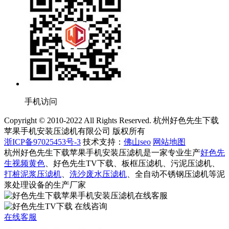
手机访问
Copyright © 2010-2022 All Rights Reserved. 杭州好色先生下载
苹果手机安装压滤机有限公司 版权所有
浙ICP备97025453号-3
技术支持：
佛山seo
网站地图
杭州好色先生下载苹果手机安装压滤机是一家专业生产
好色先
生视频黄色
、好色先生TV下载、板框压滤机、污泥压滤机、
打桩泥浆压滤机
、
洗沙废水压滤机
、全自动不锈钢压滤机等泥
浆处理设备的生产厂家
在线客服