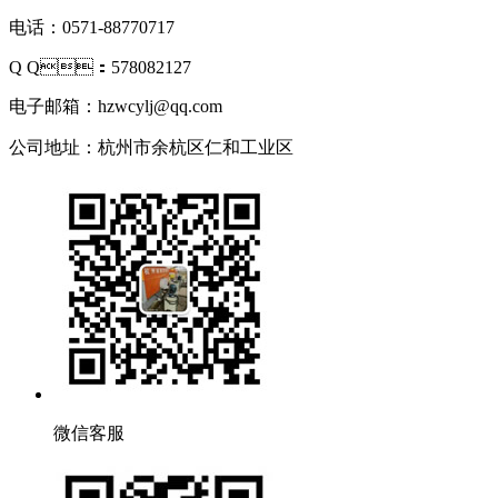
电话：0571-88770717
Q Q：578082127
电子邮箱：hzwcylj@qq.com
公司地址：杭州市余杭区仁和工业区
微信客服