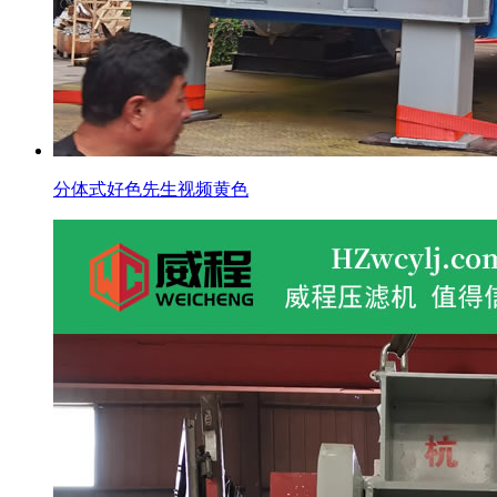
分体式好色先生视频黄色