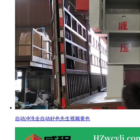
自动冲洗全自动好色先生视频黄色