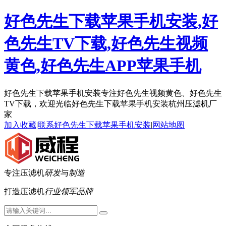
好色先生下载苹果手机安装,好
色先生TV下载,好色先生视频
黄色,好色先生APP苹果手机
好色先生下载苹果手机安装专注好色先生视频黄色、好色先生
TV下载，欢迎光临好色先生下载苹果手机安装杭州压滤机厂
家
加入收藏
|
联系好色先生下载苹果手机安装
|
网站地图
专注压滤机
研发
与
制造
打造压滤机
行业领军品牌