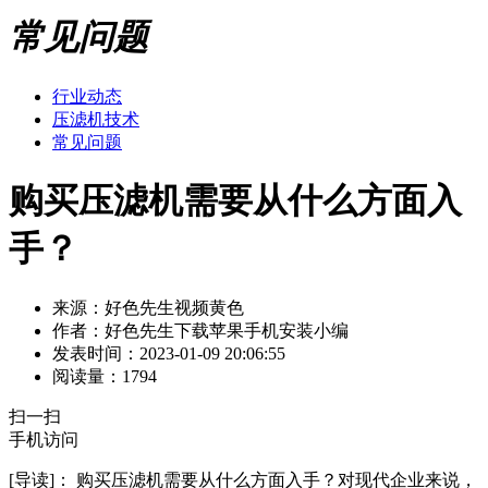
常见问题
行业动态
压滤机技术
常见问题
购买压滤机需要从什么方面入
手？
来源：好色先生视频黄色
作者：好色先生下载苹果手机安装小编
发表时间：2023-01-09 20:06:55
阅读量：1794
扫一扫
手机访问
[导读]：
购买压滤机需要从什么方面入手？对现代企业来说，