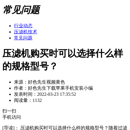
常见问题
行业动态
压滤机技术
常见问题
压滤机购买时可以选择什么样
的规格型号？
来源：好色先生视频黄色
作者：好色先生下载苹果手机安装小编
发表时间：2022-03-23 17:35:52
阅读量：1132
扫一扫
手机访问
[导读]：
压滤机购买时可以选择什么样的规格型号？随着过滤