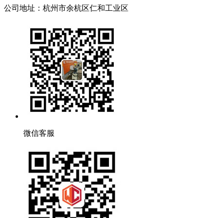
公司地址：杭州市余杭区仁和工业区
微信客服