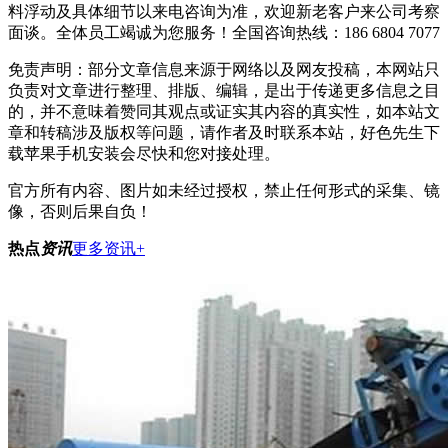
料浮动及具体细节以来电咨询为准，欢迎新老客户来公司考察
面谈。全体员工竭诚为您服务！
全国咨询热线：186 6804 7077
免责声明：部分文章信息来源于网络以及网友投稿，本网站只
负责对文章进行整理、排版、编辑，是出于传递更多信息之目
的，并不意味着赞同其观点或证实其内容的真实性，如本站文
章和转稿涉及版权等问题，请作者及时联系本站，好色先生下
载苹果手机安装会尽快和您对接处理。
官方所有内容、图片如未经过授权，禁止任何形式的采集、镜
像，否则后果自负！
热点
资讯
更多资讯+