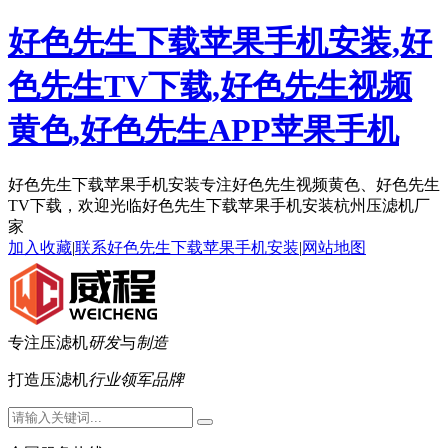
好色先生下载苹果手机安装,好
色先生TV下载,好色先生视频
黄色,好色先生APP苹果手机
好色先生下载苹果手机安装专注好色先生视频黄色、好色先生
TV下载，欢迎光临好色先生下载苹果手机安装杭州压滤机厂
家
加入收藏
|
联系好色先生下载苹果手机安装
|
网站地图
专注压滤机
研发
与
制造
打造压滤机
行业领军品牌