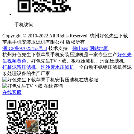
手机访问
Copyright © 2010-2022 All Rights Reserved. 杭州好色先生下载
苹果手机安装压滤机有限公司 版权所有
浙ICP备97025453号-3
技术支持：
佛山seo
网站地图
杭州好色先生下载苹果手机安装压滤机是一家专业生产
好色先
生视频黄色
、好色先生TV下载、板框压滤机、污泥压滤机、
打桩泥浆压滤机
、
洗沙废水压滤机
、全自动不锈钢压滤机等泥
浆处理设备的生产厂家
在线客服