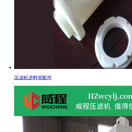
压滤机进料管配件