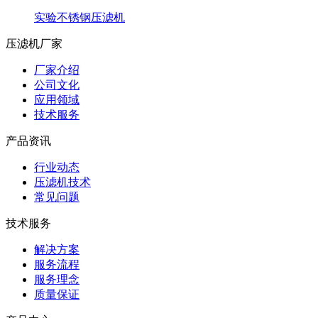
实验不锈钢压滤机
压滤机厂家
厂家介绍
公司文化
应用领域
技术服务
产品资讯
行业动态
压滤机技术
常见问题
技术服务
解决方案
服务流程
服务理念
质量保证