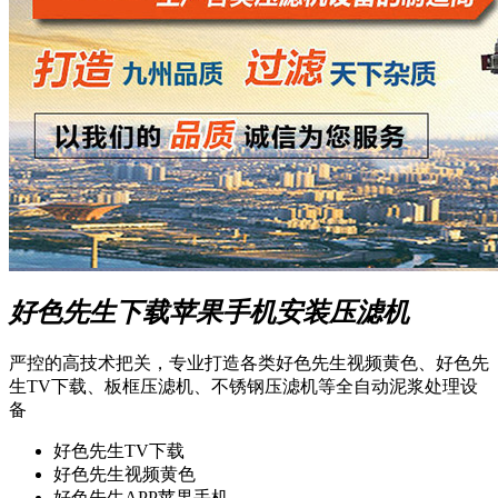
好色先生下载苹果手机安装压滤机
严控的高技术把关，专业打造各类好色先生视频黄色、好色先
生TV下载、板框压滤机、不锈钢压滤机等全自动泥浆处理设
备
好色先生TV下载
好色先生视频黄色
好色先生APP苹果手机