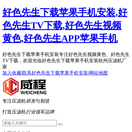
好色先生下载苹果手机安装,好
色先生TV下载,好色先生视频
黄色,好色先生APP苹果手机
好色先生下载苹果手机安装专注好色先生视频黄色、好色先生
TV下载，欢迎光临好色先生下载苹果手机安装杭州压滤机厂
家
加入收藏
|
联系好色先生下载苹果手机安装
|
网站地图
专注压滤机
研发
与
制造
打造压滤机
行业领军品牌