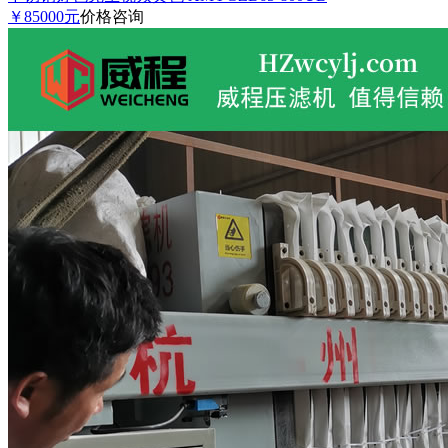
￥85000元
价格咨询